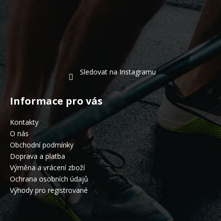
Sledovat na Instagramu
Informace pro vás
Kontakty
O nás
Obchodní podmínky
Doprava a platba
Výměna a vrácení zboží
Ochrana osobních údajů
Výhody pro registrované