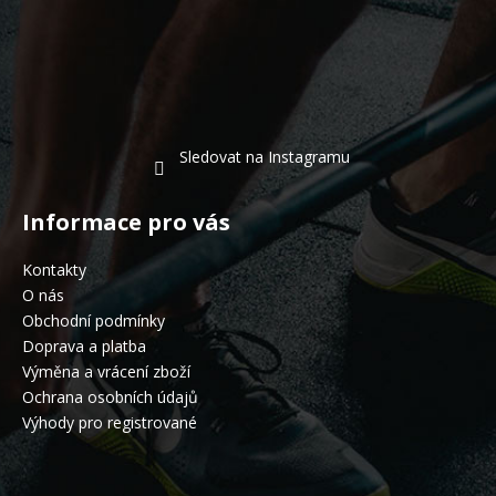
Sledovat na Instagramu
Informace pro vás
Kontakty
O nás
Obchodní podmínky
Doprava a platba
Výměna a vrácení zboží
Ochrana osobních údajů
Výhody pro registrované